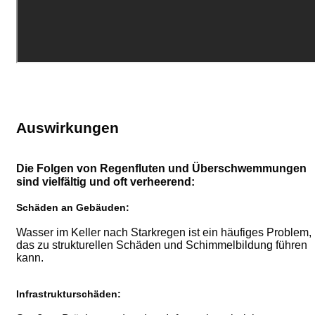
Auswirkungen
Die Folgen von Regenfluten und Überschwemmungen
sind vielfältig und oft verheerend:
Schäden an Gebäuden:
Wasser im Keller nach Starkregen ist ein häufiges Problem,
das zu strukturellen Schäden und Schimmelbildung führen
kann.
Infrastrukturschäden: