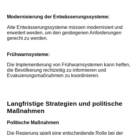
Modernisierung der Entwässerungssysteme:
Alte Entwässerungssysteme müssen modernisiert und
erweitert werden, um den gestiegenen Anforderungen
gerecht zu werden.
Frühwarnsysteme:
Die Implementierung von Frühwarnsystemen kann helfen,
die Bevölkerung rechtzeitig zu informieren und
Evakuierungsmaßnahmen zu koordinieren.
Langfristige Strategien und politische
Maßnahmen
Politische Maßnahmen
Die Regierung spielt eine entscheidende Rolle bei der