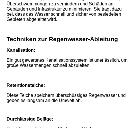
Überschwemmungen zu verhindern und Schäden an
Gebäuden und Infrastruktur zu minimieren.
Sie trägt dazu
bei, dass das Wasser schnell und sicher von besiedelten
Gebieten abgeleitet wird.
Techniken zur Regenwasser-Ableitung
Kanalisation:
Ein gut gewartetes Kanalisationssystem ist unerlässlich, um
große Wassermengen schnell abzuleiten.
Retentionsteiche:
Diese Teiche speichern überschüssiges Regenwasser und
geben es langsam an die Umwelt ab.
Durchlässige Beläge: