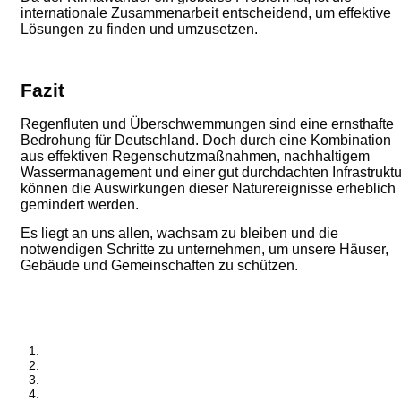
internationale Zusammenarbeit entscheidend, um effektive
Lösungen zu finden und umzusetzen.
Fazit
Regenfluten und Überschwemmungen sind eine ernsthafte
Bedrohung für Deutschland. Doch durch eine Kombination
aus effektiven Regenschutzmaßnahmen, nachhaltigem
Wassermanagement
und einer gut durchdachten Infrastruktu
können die Auswirkungen dieser Naturereignisse erheblich
gemindert werden.
Es liegt an uns allen, wachsam zu bleiben und die
notwendigen
Schritte zu unternehmen, um unsere Häuser,
Gebäude und Gemeinschaften zu schützen.