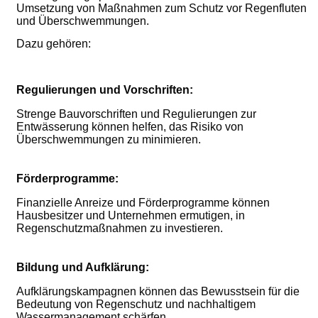
Umsetzung von Maßnahmen zum Schutz vor Regenfluten
und Überschwemmungen.
Dazu gehören:
Regulierungen und Vorschriften:
Strenge Bauvorschriften und Regulierungen zur
Entwässerung können helfen, das Risiko von
Überschwemmungen zu minimieren.
Förderprogramme:
Finanzielle Anreize und Förderprogramme können
Hausbesitzer und Unternehmen ermutigen, in
Regenschutzmaßnahmen zu investieren.
Bildung und Aufklärung:
Aufklärungskampagnen können das Bewusstsein für die
Bedeutung von Regenschutz und nachhaltigem
Wassermanagement schärfen.