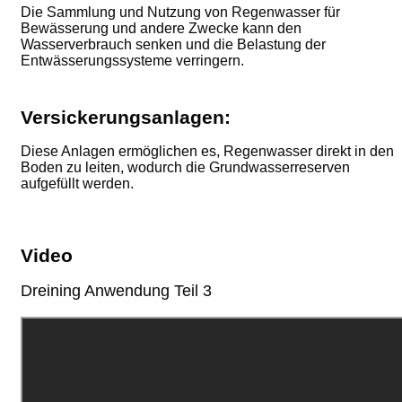
Die Sammlung und Nutzung von Regenwasser für
Bewässerung und andere Zwecke kann den
Wasserverbrauch senken und die Belastung der
Entwässerungssysteme verringern.
Versickerungsanlagen:
Diese Anlagen ermöglichen es, Regenwasser direkt in den
Boden zu leiten, wodurch die Grundwasserreserven
aufgefüllt werden.
Video
Dreining Anwendung Teil 3