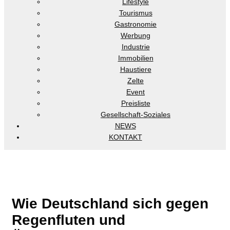
Lifestyle
Tourismus
Gastronomie
Werbung
Industrie
Immobilien
Haustiere
Zelte
Event
Preisliste
Gesellschaft-Soziales
NEWS
KONTAKT
Wie Deutschland sich gegen
Regenfluten und