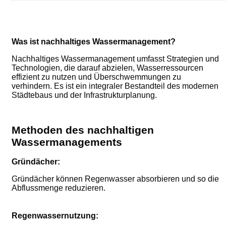
Was ist nachhaltiges Wassermanagement?
Nachhaltiges Wassermanagement umfasst Strategien und
Technologien, die darauf abzielen, Wasserressourcen
effizient zu nutzen und Überschwemmungen zu
verhindern.
Es ist ein integraler Bestandteil des modernen
Städtebaus und der Infrastrukturplanung.
Methoden des nachhaltigen
Wassermanagements
Gründächer:
Gründächer können Regenwasser absorbieren und so die
Abflussmenge reduzieren.
Regenwassernutzung: