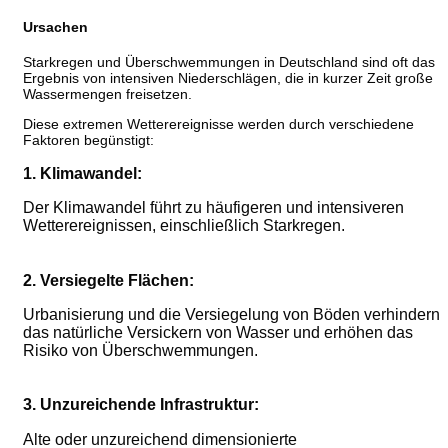
Ursachen
Starkregen und Überschwemmungen in Deutschland sind oft das
Ergebnis von intensiven Niederschlägen, die in kurzer Zeit große
Wassermengen freisetzen.
Diese extremen Wetterereignisse werden durch verschiedene
Faktoren begünstigt:
1. Klimawandel:
Der Klimawandel führt zu häufigeren und intensiveren
Wetterereignissen, einschließlich Starkregen.
2. Versiegelte Flächen:
Urbanisierung und die Versiegelung von Böden verhindern
das natürliche Versickern von Wasser und erhöhen das
Risiko von Überschwemmungen.
3. Unzureichende Infrastruktur:
Alte oder unzureichend dimensionierte