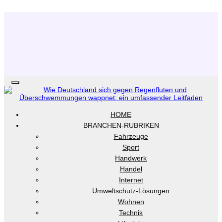
.
HOME
BRANCHEN-RUBRIKEN
Fahrzeuge
Sport
Handwerk
Handel
Internet
Umweltschutz-Lösungen
Wohnen
Technik