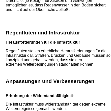
Durchlässige Beläge auf Straßen und Gehwegen
ermöglichen es, dass Regenwasser in den Boden sickert
und nicht auf der Oberfläche abfließt.
Regenfluten und Infrastruktur
Herausforderungen für die Infrastruktur
Regenfluten stellen erhebliche Herausforderungen für die
Infrastruktur dar. Straßen, Brücken und Gebäude müssen so
konzipiert und gebaut werden, dass sie den
extremen
Wetterbedingungen standhalten können.
Anpassungen und Verbesserungen
Erhöhung der Widerstandsfähigkeit:
Die Infrastruktur muss widerstandsfähiger gegen extreme
Wetterereignisse gemacht werden.