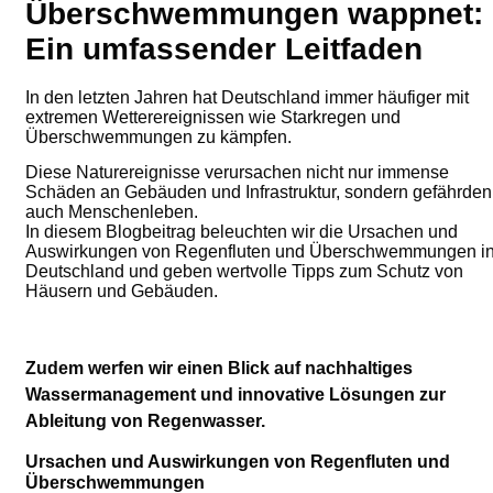
Überschwemmungen wappnet:
Ein umfassender Leitfaden
In den letzten Jahren hat Deutschland immer häufiger mit
extremen Wetterereignissen wie Starkregen und
Überschwemmungen zu kämpfen.
Diese Naturereignisse verursachen nicht nur immense
Schäden an Gebäuden und Infrastruktur, sondern gefährden
auch Menschenleben.
In diesem Blogbeitrag beleuchten wir die Ursachen und
Auswirkungen von Regenfluten und Überschwemmungen i
Deutschland und geben wertvolle Tipps zum Schutz von
Häusern und Gebäuden.
Zudem werfen wir einen Blick auf nachhaltiges
Wassermanagement und innovative Lösungen zur
Ableitung von Regenwasser.
Ursachen und Auswirkungen von Regenfluten und
Überschwemmungen