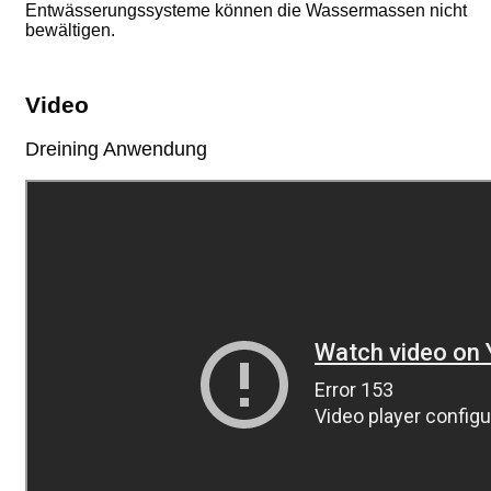
Entwässerungssysteme können die Wassermassen nicht
bewältigen.
Video
Dreining Anwendung