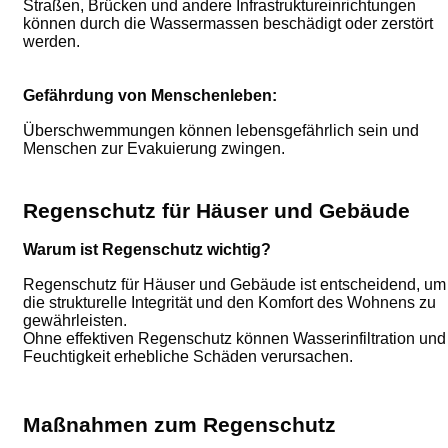
Straßen, Brücken und andere Infrastruktureinrichtungen
können durch die Wassermassen beschädigt oder zerstört
werden.
Gefährdung von Menschenleben:
Überschwemmungen können lebensgefährlich sein und
Menschen zur Evakuierung zwingen.
Regenschutz für Häuser und Gebäude
Warum ist Regenschutz wichtig?
Regenschutz für Häuser und Gebäude ist entscheidend, um
die strukturelle Integrität und den Komfort des Wohnens zu
gewährleisten.
Ohne effektiven Regenschutz können Wasserinfiltration und
Feuchtigkeit erhebliche Schäden verursachen.
Maßnahmen zum Regenschutz