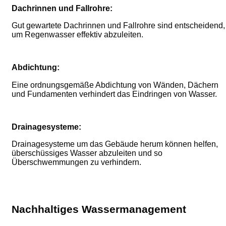
Dachrinnen und Fallrohre:
Gut gewartete Dachrinnen und Fallrohre sind entscheidend,
um Regenwasser effektiv abzuleiten.
Abdichtung:
Eine ordnungsgemäße Abdichtung von Wänden, Dächern
und Fundamenten verhindert das Eindringen von Wasser.
Drainagesysteme:
Drainagesysteme um das Gebäude herum können helfen,
überschüssiges Wasser abzuleiten und so
Überschwemmungen zu verhindern.
Nachhaltiges Wassermanagement