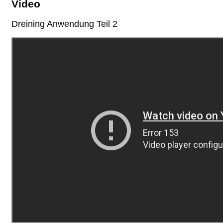
Video
Dreining Anwendung Teil 2