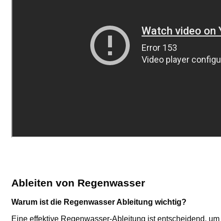
Ableiten von Regenwasser
Warum ist die Regenwasser Ableitung wichtig?
Eine effektive Regenwasser-Ableitung ist entscheidend, um