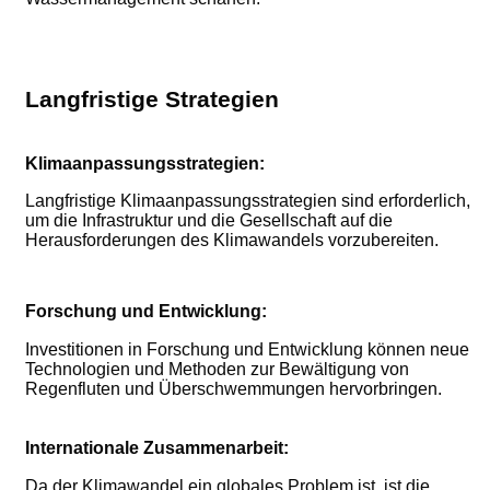
Langfristige Strategien
Klimaanpassungsstrategien:
Langfristige Klimaanpassungsstrategien sind erforderlich,
um die Infrastruktur und die Gesellschaft auf die
Herausforderungen des Klimawandels vorzubereiten.
Forschung und Entwicklung:
Investitionen in Forschung und Entwicklung können neue
Technologien und Methoden zur Bewältigung von
Regenfluten und Überschwemmungen hervorbringen.
Internationale Zusammenarbeit:
Da der Klimawandel ein globales Problem ist, ist die