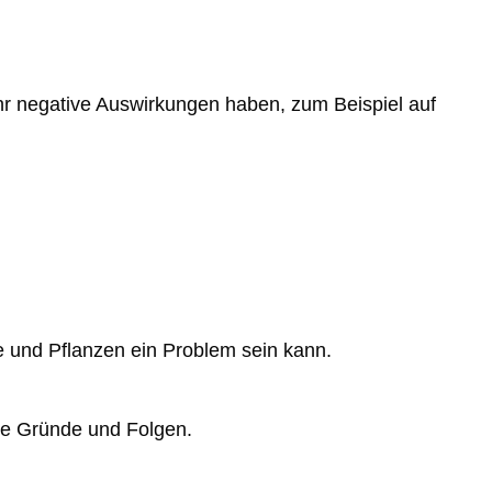
r negative Auswirkungen haben, zum Beispiel auf
re und Pflanzen ein Problem sein kann.
hre Gründe und
Folgen.