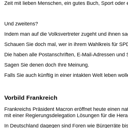
Zeit mit lieben Menschen, ein gutes Buch, Sport oder 
Und zweitens?
Indem man auf die Volksvertreter zugeht und ihnen sag
Schauen Sie doch mal,
wer in ihrem Wahlkreis für S
Die haben alle Postanschriften,
E-Mail-Adressen und 
Sagen Sie denen doch Ihre Meinung.
Falls Sie auch künftig in einer intakten Welt
leben woll
Vorbild Frankreich
Frankreichs Präsident Macron eröffnet heute einen na
mit einer Regierungsdelegation Lösungen für die He
In Deutschland dagegen sind Foren wie Bürgerräte
bi