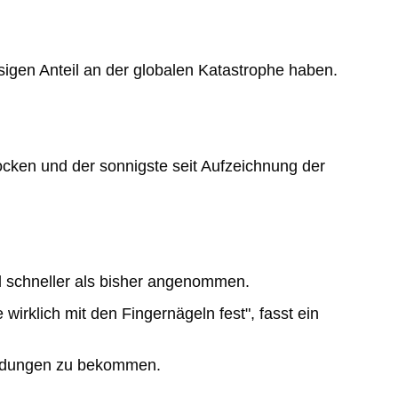
esigen Anteil an der globalen Katastrophe haben.
ocken und der sonnigste seit Aufzeichnung der
iel schneller als bisher angenommen.
 wirklich mit den Fingernägeln fest", fasst ein
Meldungen zu bekommen.