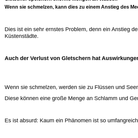
Wenn sie schmelzen, kann dies zu einem Anstieg des Me
Dies ist ein sehr ernstes Problem, denn ein Anstieg 
Küstenstädte.
Auch der Verlust von Gletschern hat Auswirkungen
Wenn sie schmelzen, werden sie zu Flüssen und See
Diese können eine große Menge an Schlamm und Ger
Es ist absurd: Kaum ein Phänomen ist so umfangreich 