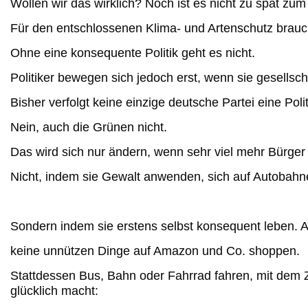
Wollen wir das wirklich? Noch ist es nicht zu spät zu
Für den entschlossenen Klima- und Artenschutz brau
Ohne eine konsequente Politik geht es nicht.
Politiker bewegen sich jedoch erst, wenn sie
gesellsch
Bisher verfolgt keine einzige deutsche Partei eine Polit
Nein, auch die Grünen nicht.
Das wird sich nur ändern, wenn sehr viel
mehr Bürger 
Nicht, indem sie Gewalt anwenden, sich auf Autobahn
Sondern indem sie erstens selbst konsequent leben. Al
keine unnützen Dinge auf Amazon und Co. shoppen.
Stattdessen Bus, Bahn oder Fahrrad fahren,
mit dem Z
glücklich
macht: