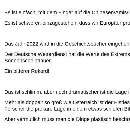
Es ist einfach, mit dem Finger auf die Chinesen/Amis/
Es ist schwerer, einzugestehen, dass wir Europäer pr
Das Jahr 2022 wird in die Geschichtsbücher eingehen
Der Deutsche Wetterdienst hat die Werte des Extremsom
Sonnenscheindauer.
Ein bitterer Rekord!
Das ist schlimm, aber noch dramatischer ist die Lage i
Mehr als doppelt so groß wie Österreich ist der Eisries
Forscher die prekäre Lage in einem etwas schiefen B
Aber vermutlich muss man die Dinge plastisch besch