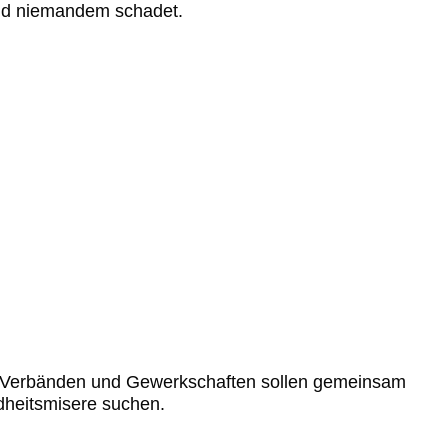
d niemandem schadet.
Verbänden und Gewerkschaften sollen gemeinsam
dheitsmisere suchen.