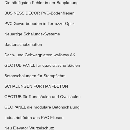
Die häufigsten Fehler in der Bauplanung
BUSINESS DECOR PVC-Bodenfliesen
PVC Gewerbeboden in Terrazzo-Optik
Neuartige Schalungs-Systeme
Bautenschutzmatten
Dach- und Gehwegplatten walkway AK
GEOTUB PANEL für quadratische Säulen
Betonschalungen für Stampflehm
SCHALUNGEN FÜR HANFBETON
GEOTUB für Rundsäulen und Ovalsäulen
GEOPANEL die modulare Betonschalung
Industrieböden aus PVC Fliesen
Neu Elevator Wurzelschutz