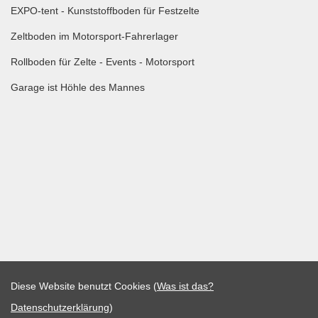
EXPO-tent - Kunststoffboden für Festzelte
Zeltboden im Motorsport-Fahrerlager
Rollboden für Zelte - Events - Motorsport
Garage ist Höhle des Mannes
Diese Website benutzt Cookies (
Was ist das?
Datenschutzerklärung
)