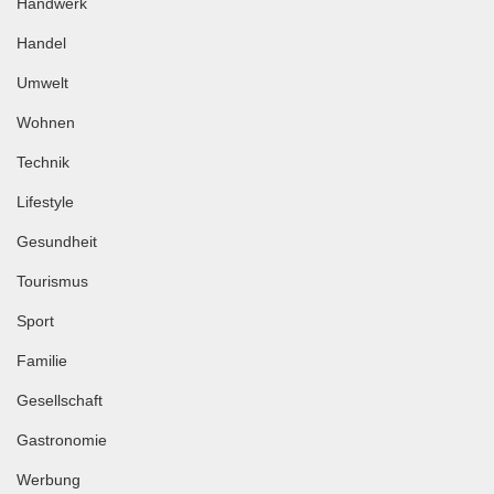
Handwerk
Handel
Umwelt
Wohnen
Technik
Lifestyle
Gesundheit
Tourismus
Sport
Familie
Gesellschaft
Gastronomie
Werbung