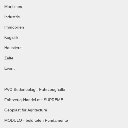
Maritimes
Industrie
Immobilien
Kogistik
Haustiere
Zelte
Event
PVC-Bodenbelag - Fahrzeughalle
Fahrzeug-Handel mit SUPREME
Geoplast für Agritecture
MODULO - belüfteten Fundamente