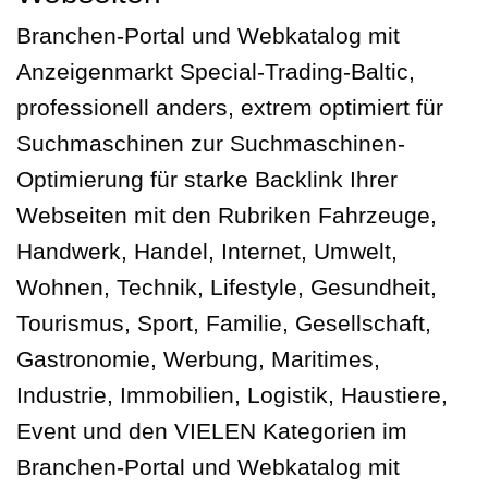
Branchen-Portal und Webkatalog mit
Anzeigenmarkt Special-Trading-Baltic,
professionell anders, extrem optimiert für
Suchmaschinen zur Suchmaschinen-
Optimierung für starke Backlink Ihrer
Webseiten mit den Rubriken Fahrzeuge,
Handwerk, Handel, Internet, Umwelt,
Wohnen, Technik, Lifestyle, Gesundheit,
Tourismus, Sport, Familie, Gesellschaft,
Gastronomie, Werbung, Maritimes,
Industrie, Immobilien, Logistik, Haustiere,
Event und den VIELEN Kategorien im
Branchen-Portal und Webkatalog mit