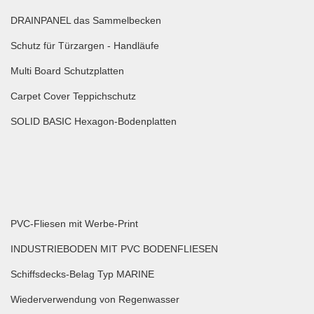
DRAINPANEL das Sammelbecken
Schutz für Türzargen - Handläufe
Multi Board Schutzplatten
Carpet Cover Teppichschutz
SOLID BASIC Hexagon-Bodenplatten
PVC-Fliesen mit Werbe-Print
INDUSTRIEBODEN MIT PVC BODENFLIESEN
Schiffsdecks-Belag Typ MARINE
Wiederverwendung von Regenwasser