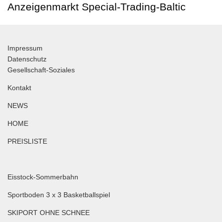
Anzeigenmarkt Special-Trading-Baltic
Impressum
Datenschutz
Gesellschaft-Soziales
Kontakt
NEWS
HOME
PREISLISTE
Eisstock-Sommerbahn
Sportboden 3 x 3 Basketballspiel
SKIPORT OHNE SCHNEE