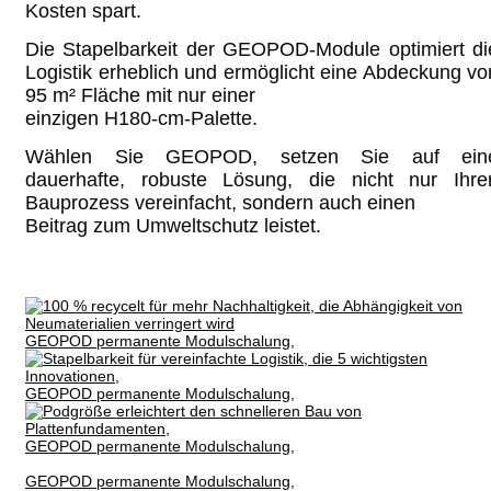
Kosten spart.
Die Stapelbarkeit der GEOPOD-Module optimiert di
Logistik erheblich und ermöglicht eine Abdeckung vo
95 m² Fläche mit nur einer
einzigen H180-cm-Palette.
Wählen Sie GEOPOD, setzen Sie auf ein
dauerhafte, robuste Lösung, die nicht nur Ihre
Bauprozess vereinfacht, sondern auch einen
Beitrag zum Umweltschutz leistet.
GEOPOD permanente Modulschalung,
GEOPOD permanente Modulschalung,
GEOPOD permanente Modulschalung,
GEOPOD permanente Modulschalung,