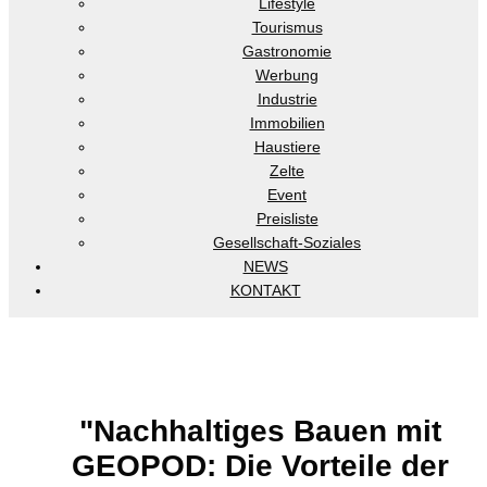
Lifestyle
Tourismus
Gastronomie
Werbung
Industrie
Immobilien
Haustiere
Zelte
Event
Preisliste
Gesellschaft-Soziales
NEWS
KONTAKT
"Nachhaltiges Bauen mit
GEOPOD: Die Vorteile der