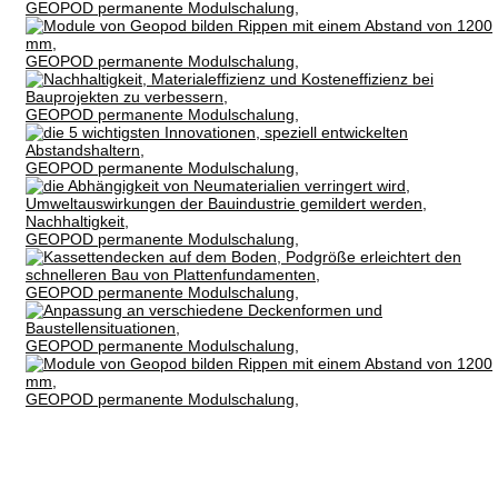
GEOPOD permanente Modulschalung,
GEOPOD permanente Modulschalung,
GEOPOD permanente Modulschalung,
GEOPOD permanente Modulschalung,
GEOPOD permanente Modulschalung,
GEOPOD permanente Modulschalung,
GEOPOD permanente Modulschalung,
GEOPOD permanente Modulschalung,
Impressum
Datenschutz