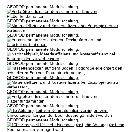
GEOPOD permanente Modulschalung,
GEOPOD permanente Modulschalung,
GEOPOD permanente Modulschalung,
GEOPOD permanente Modulschalung,
GEOPOD permanente Modulschalung,
GEOPOD permanente Modulschalung,
GEOPOD permanente Modulschalung,
GEOPOD permanente Modulschalung,
GEOPOD permanente Modulschalung,