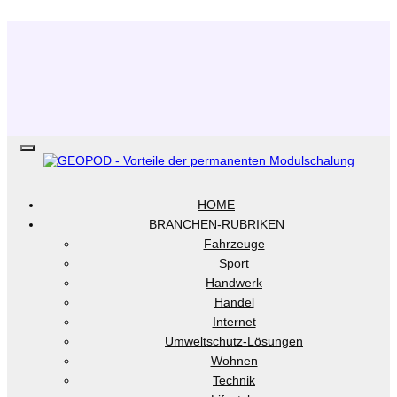
.
HOME
BRANCHEN-RUBRIKEN
Fahrzeuge
Sport
Handwerk
Handel
Internet
Umweltschutz-Lösungen
Wohnen
Technik