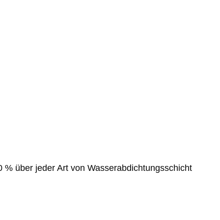
10 % über jeder Art von Wasserabdichtungsschicht