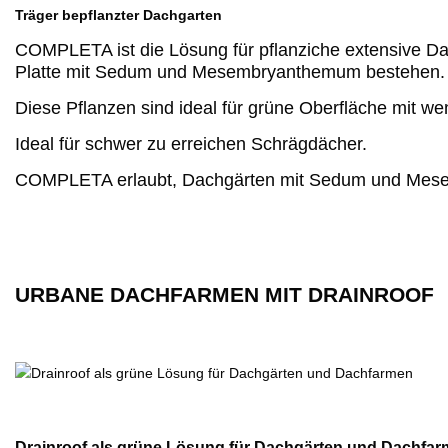
Träger bepflanzter Dachgarten
COMPLETA ist die Lösung für pflanziche extensive Dac
Platte mit Sedum und Mesembryanthemum bestehen
Diese Pflanzen sind ideal für grüne Oberfläche mit we
Ideal für schwer zu erreichen Schrägdächer.
COMPLETA erlaubt, Dachgärten mit Sedum und Mesem
URBANE DACHFARMEN MIT DRAINROOF
Drainroof als grüne Lösung für Dachgärten und Dachfa