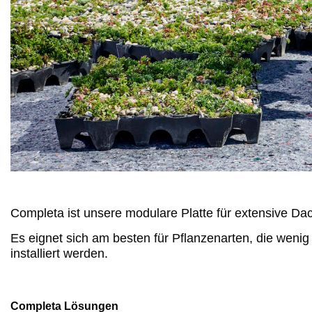
Completa ist unsere modulare Platte für extensiv
Es eignet sich am besten für Pflanzenarten, die weni
installiert werden.
Completa Lösungen