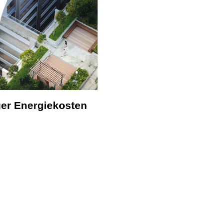
ger Energiekosten