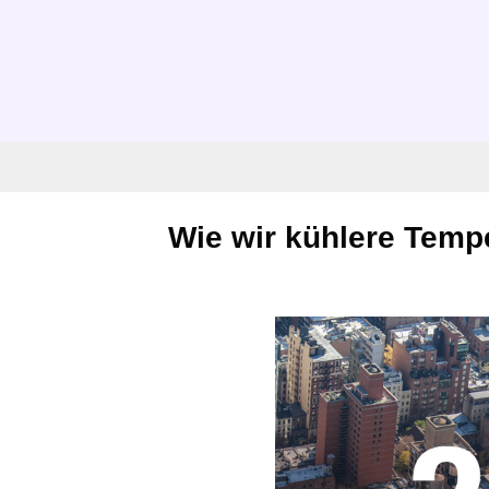
Wie wir kühlere Tempe