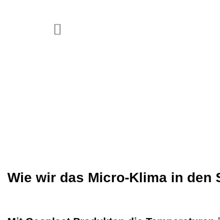
Wie wir das Micro-Klima in den