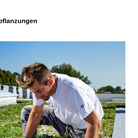
pflanzungen