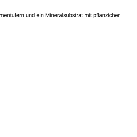
entufern und ein Mineralsubstrat mit pflanzicher