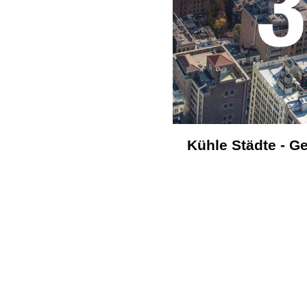
Kühle Städte - G