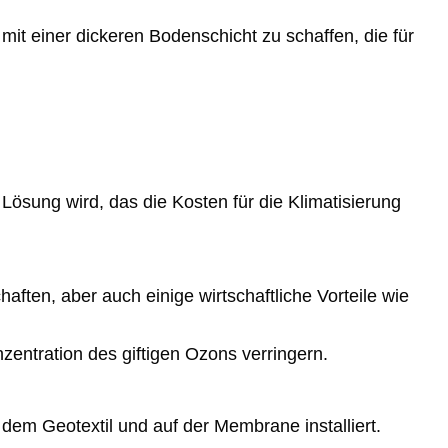
it einer dickeren Bodenschicht zu schaffen, die für
sung wird, das die Kosten für die Klimatisierung
ften, aber auch einige wirtschaftliche Vorteile wie
zentration des giftigen Ozons verringern.
f dem Geotextil und auf der Membrane installiert.