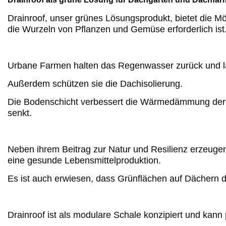
Drainroof, unser grünes Lösungsprodukt, bietet die Mö
die Wurzeln von Pflanzen und Gemüse erforderlich ist
Urbane Farmen halten das Regenwasser zurück und 
Außerdem schützen sie die Dachisolierung.
Die Bodenschicht verbessert die Wärmedämmung der Da
senkt.
Neben ihrem Beitrag zur Natur und Resilienz erzeugen 
eine gesunde Lebensmittelproduktion.
Es ist auch erwiesen, dass Grünflächen auf Dächern di
Drainroof ist als modulare Schale konzipiert und kann 