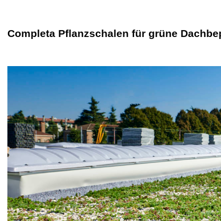
Completa Pflanzschalen für grüne Dachbe