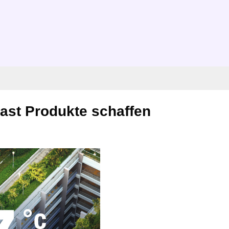
last Produkte schaffen