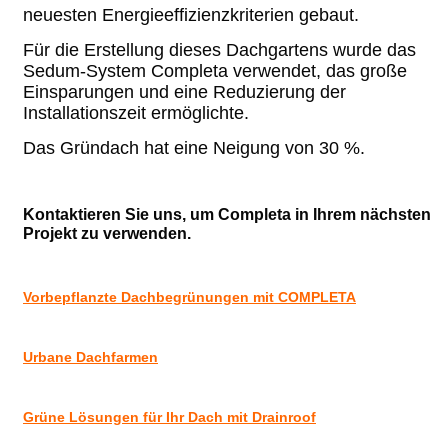
neuesten Energieeffizienzkriterien gebaut.
Für die Erstellung dieses Dachgartens wurde das
Sedum-System Completa verwendet, das große
Einsparungen und eine Reduzierung der
Installationszeit ermöglichte.
Das Gründach hat eine Neigung von 30 %.
Kontaktieren Sie uns, um Completa in Ihrem nächsten
Projekt zu verwenden.
Vorbepflanzte Dachbegrünungen mit COMPLETA
Urbane Dachfarmen
Grüne Lösungen für Ihr Dach mit Drainroof