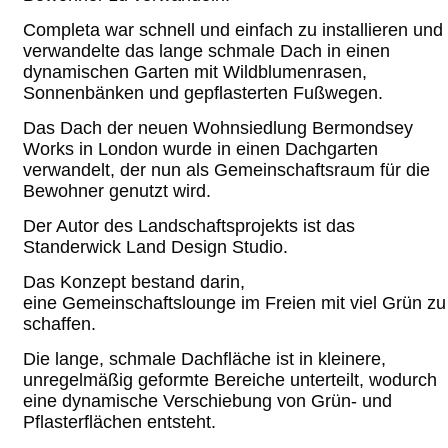
Completa war schnell und einfach zu installieren und
verwandelte das lange schmale Dach in einen
dynamischen Garten mit Wildblumenrasen,
Sonnenbänken und gepflasterten Fußwegen.
Das Dach der neuen Wohnsiedlung Bermondsey
Works in London wurde in einen Dachgarten
verwandelt, der nun als Gemeinschaftsraum für die
Bewohner genutzt wird.
Der Autor des Landschaftsprojekts ist das
Standerwick Land Design Studio.
Das Konzept bestand darin,
eine Gemeinschaftslounge im Freien mit viel Grün zu
schaffen.
Die lange, schmale Dachfläche ist in kleinere,
unregelmäßig geformte Bereiche unterteilt, wodurch
eine dynamische Verschiebung von Grün- und
Pflasterflächen entsteht.