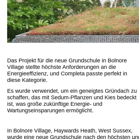
Das Projekt für die neue Grundschule in Bolnore
Village stellte höchste Anforderungen an die
Energieeffizienz, und Completa passte perfekt in
diese Kategorie.
Es wurde verwendet, um ein geneigtes Gründach zu
schaffen, das mit Sedum-Pflanzen und Kies bedeckt
ist, was große zukünftige Energie- und
Wartungseinsparungen ermöglicht.
In Bolnore Village, Haywards Heath, West Sussex,
wurde eine neue Grundschule nach den höchsten un