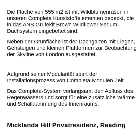
Die Fläche von 555 m2 ist mit Wildblumenrasen in
unseren Completa Kunststoffelementen bedeckt, die
in das ANS Grufekit Brown Wildflower Sedum-
Dachsystem eingebettet sind.
Neben der Grünfläche ist der Dachgarten mit Liegen,
Gehsteigen und kleinen Plattformen zur Beobachtun
der Skyline von London ausgestattet.
Aufgrund seiner Modularität spart der
Installationsprozess von Completa-Modulen Zeit.
Das Completa-System verlangsamt
den Abfluss des
Regenwassers und sorgt für eine zusätzliche Wärme
und Schalldämmung des Innenraums.
Micklands Hill Privatresidenz, Reading