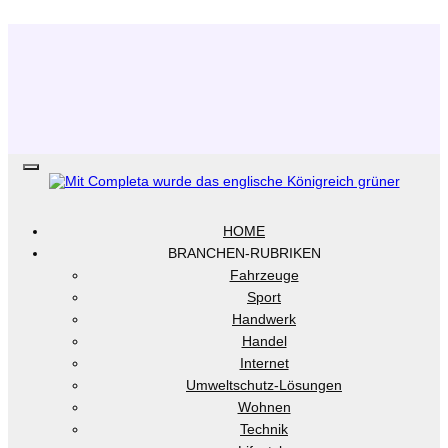
.
HOME
BRANCHEN-RUBRIKEN
Fahrzeuge
Sport
Handwerk
Handel
Internet
Umweltschutz-Lösungen
Wohnen
Technik