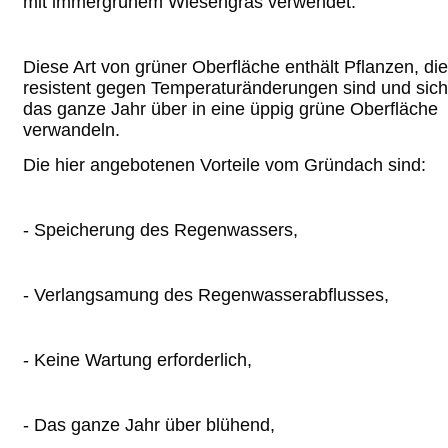
mit immergrünem Wiesengras verwendet.
Diese Art von grüner Oberfläche enthält Pflanzen, die
resistent gegen Temperaturänderungen sind und sich
das ganze Jahr über in eine üppig grüne Oberfläche
verwandeln.
Die hier angebotenen Vorteile vom Gründach sind:
- Speicherung des Regenwassers,
- Verlangsamung des Regenwasserabflusses,
- Keine Wartung erforderlich,
- Das ganze Jahr über blühend,