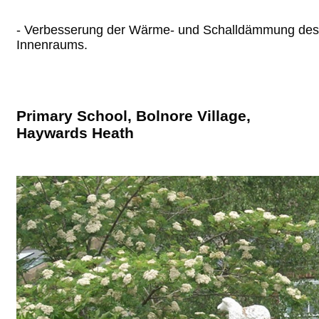
- Verbesserung der Wärme- und Schalldämmung des
Innenraums.
Primary School, Bolnore Village,
Haywards Heath