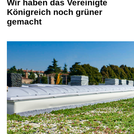
Wir haben das Vereinigte
Königreich noch grüner
gemacht