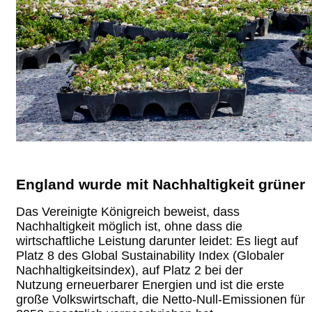
England wurde mit Nachhaltigkeit grüner
Das Vereinigte Königreich beweist, dass
Nachhaltigkeit möglich ist, ohne dass die
wirtschaftliche Leistung darunter leidet: Es liegt auf
Platz 8 des Global Sustainability Index (Globaler
Nachhaltigkeitsindex), auf Platz 2 bei der
Nutzung erneuerbarer Energien und ist die erste
große Volkswirtschaft, die Netto-Null-Emissionen für