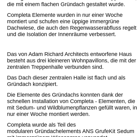
die mit einem flachen Gründach gestaltet wurde.
Completa Elemente wurden in nur einer Woche
montiert und schufen eine üppige immergrüne
Dachwiese, die auch den Regenwasserabfluss regelt
und die Isolation der Innenräume verbessert.
Das von Adam Richard Architects entworfene Haus
besteht aus drei kleineren Wohnpavillons, die mit der
zentralen Treppenhalle verbunden sind.
Das Dach dieser zentralen Halle ist flach und als
Gründach konzipiert.
Die Elemente des Gründachs konnten dank der
schnellen Installation von Completa - Elementen, die
mit Sedum- und Wildblumenpflanzen gefüllt waren, in
nur einer Woche montiert werden.
Completa wurde als Teil des
modularen Gründachelements ANS GrufeKit Sedum