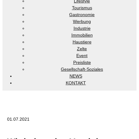
Lifestyle
Tourismus
Gastronomie
Werbung
Industrie
Immobilien
Haustiere
Zelte
Event
Preisliste
Gesellschaft-Soziales
NEWS
KONTAKT
01.07.2021