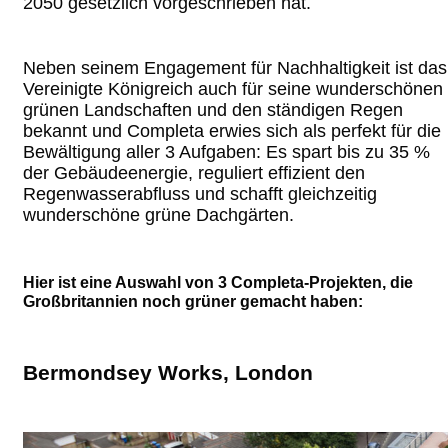
2050 gesetzlich vorgeschrieben hat.
Neben seinem Engagement für Nachhaltigkeit ist das
Vereinigte Königreich auch für seine wunderschönen
grünen Landschaften und den ständigen Regen
bekannt und Completa erwies sich als perfekt für die
Bewältigung aller 3 Aufgaben: Es spart bis zu 35 %
der Gebäudeenergie, reguliert effizient den
Regenwasserabfluss und schafft gleichzeitig
wunderschöne grüne Dachgärten.
Hier ist eine Auswahl von 3 Completa-Projekten, die
Großbritannien noch grüner gemacht haben:
Bermondsey Works, London