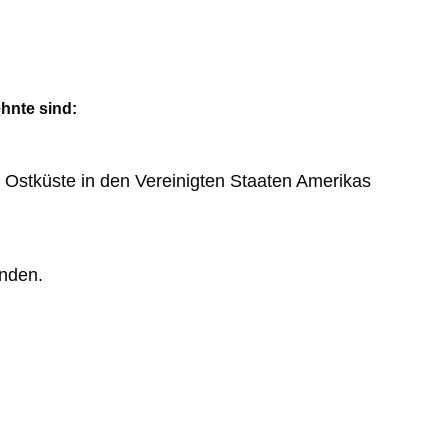
hnte sind:
Ostküste in den Vereinigten Staaten Amerikas
inden.