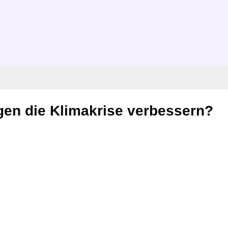
gen die Klimakrise verbessern?