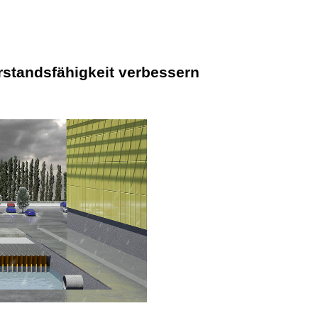
rstandsfähigkeit verbessern