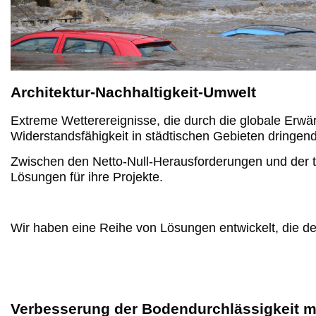
Architektur-Nachhaltigkeit-Umwelt
Extreme Wetterereignisse, die durch die globale Erw
Widerstandsfähigkeit in städtischen Gebieten dringend 
Zwischen den Netto-Null-Herausforderungen und der tr
Lösungen für ihre Projekte.
Wir haben eine Reihe von Lösungen entwickelt, die den
Verbesserung der Bodendurchlässigkeit mi