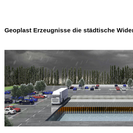
Geoplast Erzeugnisse die städtische Wide