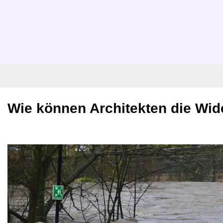
Wie können Architekten die Wid