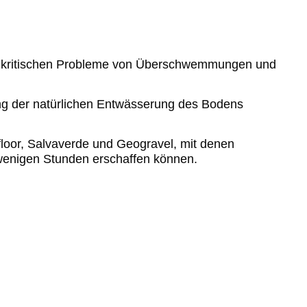
on kritischen Probleme von Überschwemmungen und
ng der natürlichen Entwässerung des Bodens
loor, Salvaverde und Geogravel, mit denen
wenigen Stunden erschaffen können.