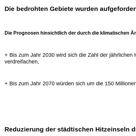
Die bedrohten Gebiete wurden aufgefordert
Die Prognosen hinsichtlich der durch die klimatischen 
+ Bis zum Jahr 2030 wird sich die Zahl der jährlich
verdreifachen,
+ Bis zum Jahr 2070 würden sich um die 150 Million
Reduzierung der städtischen Hitzeinseln