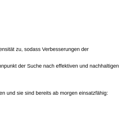
ensität zu, sodass Verbesserungen der
nnpunkt der Suche nach effektiven und nachhaltigen
n und sie sind bereits ab morgen einsatzfähig: