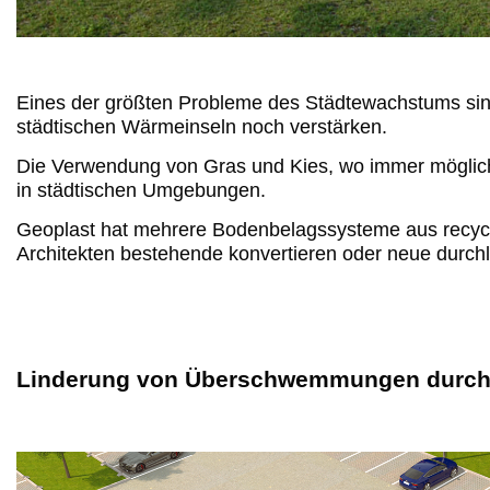
Eines der größten Probleme des Städtewachstums sin
städtischen Wärmeinseln noch verstärken.
Die Verwendung von Gras und Kies, wo immer möglich
in städtischen Umgebungen.
Geoplast hat mehrere Bodenbelagssysteme aus recycel
Architekten bestehende konvertieren oder neue durc
Linderung von Überschwemmungen durch