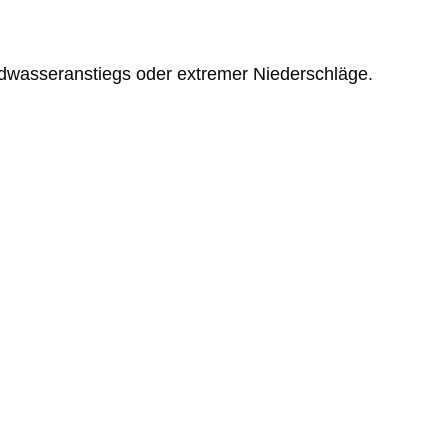
wasseranstiegs oder extremer Niederschläge.