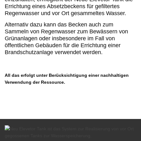
Errichtung eines Absetzbeckens für gefiltertes
Regenwasser und vor Ort gesammeltes Wasser.
Alternativ dazu kann das Becken auch zum
Sammeln von Regenwasser zum Bewässern von
Grünanlagen oder insbesondere im Fall von
öffentlichen Gebäuden für die Errichtung einer
Brandschutzanlage verwendet werden.
All das erfolgt unter Berücksichtigung einer nachhaltigen
Verwendung der Ressource.