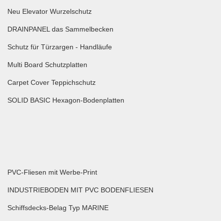
Neu Elevator Wurzelschutz
DRAINPANEL das Sammelbecken
Schutz für Türzargen - Handläufe
Multi Board Schutzplatten
Carpet Cover Teppichschutz
SOLID BASIC Hexagon-Bodenplatten
PVC-Fliesen mit Werbe-Print
INDUSTRIEBODEN MIT PVC BODENFLIESEN
Schiffsdecks-Belag Typ MARINE