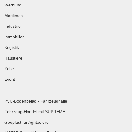
Werbung
Maritimes
Industrie
Immobilien
Kogistik
Haustiere
Zelte
Event
PVC-Bodenbelag - Fahrzeughalle
Fahrzeug-Handel mit SUPREME
Geoplast für Agritecture