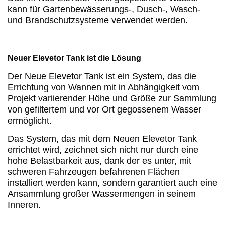
kann für Gartenbewässerungs-, Dusch-, Wasch-
und Brandschutzsysteme verwendet werden.
Neuer Elevetor Tank ist die Lösung
Der Neue Elevetor Tank ist ein System, das die
Errichtung von Wannen mit in Abhängigkeit vom
Projekt variierender Höhe und Größe zur Sammlung
von gefiltertem und vor Ort gegossenem Wasser
ermöglicht.
Das System, das mit dem Neuen Elevetor Tank
errichtet wird, zeichnet sich nicht nur durch eine
hohe Belastbarkeit aus, dank der es unter, mit
schweren Fahrzeugen befahrenen Flächen
installiert werden kann, sondern garantiert auch eine
Ansammlung großer Wassermengen in seinem
Inneren.