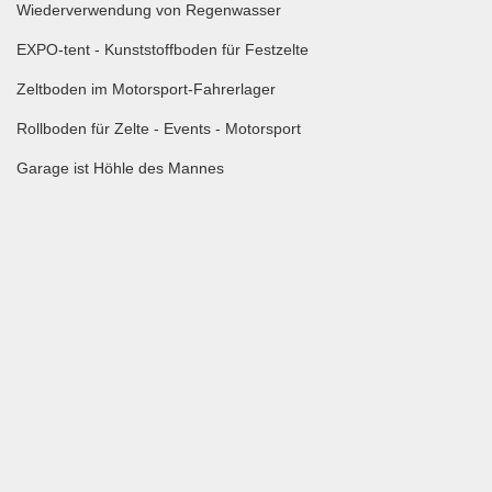
Wiederverwendung von Regenwasser
EXPO-tent - Kunststoffboden für Festzelte
Zeltboden im Motorsport-Fahrerlager
Rollboden für Zelte - Events - Motorsport
Garage ist Höhle des Mannes