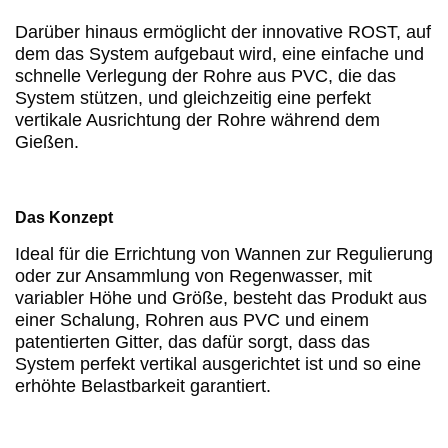
Darüber hinaus ermöglicht der innovative ROST, auf
dem das System aufgebaut wird, eine einfache und
schnelle Verlegung der Rohre aus PVC, die das
System stützen, und gleichzeitig eine perfekt
vertikale Ausrichtung der Rohre während dem
Gießen.
Das Konzept
Ideal für die Errichtung von Wannen zur Regulierung
oder zur Ansammlung von Regenwasser, mit
variabler Höhe und Größe, besteht das Produkt aus
einer Schalung,
Rohren aus PVC und einem
patentierten Gitter, das dafür sorgt, dass das
System perfekt vertikal ausgerichtet ist und so eine
erhöhte Belastbarkeit garantiert.