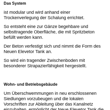
Das System
ist modular und wird anhand einer
Trockenverlegung der Schalung errichtet.
So entsteht eine zur Gänze begehbare und
selbsttragende Oberfläche, die mit Spritzbeton
befüllt werden kann.
Der Beton verfestigt sich und nimmt die Form des
Neuen Elevetor Tank an.
So wird ein tragender Zwischenboden mit
besonderer Strapazierfähigkeit hergestellt.
Wohn- und Betriebsgebäude
Um Überschwemmungen in neu erschlossenen
Siedlungen vorzubeugen und die lokalen
Vorschriften zur Ableitung über das Kanalnetz
einzuhalten, ermöglicht der Neue Elevetor Tank die