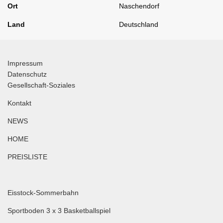
Ort
Naschendorf
Land
Deutschland
Impressum
Datenschutz
Gesellschaft-Soziales
Kontakt
NEWS
HOME
PREISLISTE
Eisstock-Sommerbahn
Sportboden 3 x 3 Basketballspiel