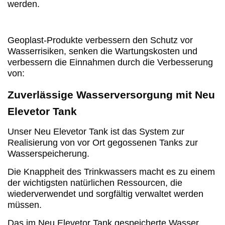
werden.
Geoplast-Produkte verbessern den Schutz vor
Wasserrisiken, senken die Wartungskosten und
verbessern die Einnahmen durch die Verbesserung
von:
Zuverlässige Wasserversorgung mit Neu
Elevetor Tank
Unser Neu Elevetor Tank ist das System zur
Realisierung von vor Ort gegossenen Tanks zur
Wasserspeicherung.
Die Knappheit des Trinkwassers macht es zu einem
der wichtigsten natürlichen Ressourcen, die
wiederverwendet und sorgfältig verwaltet werden
müssen.
Das im Neu Elevetor Tank gespeicherte Wasser