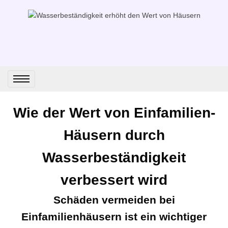
Wie der Wert von Einfamilien-
Häusern durch
Wasserbeständigkeit
verbessert wird
Schäden vermeiden bei
Einfamilienhäusern ist ein wichtiger