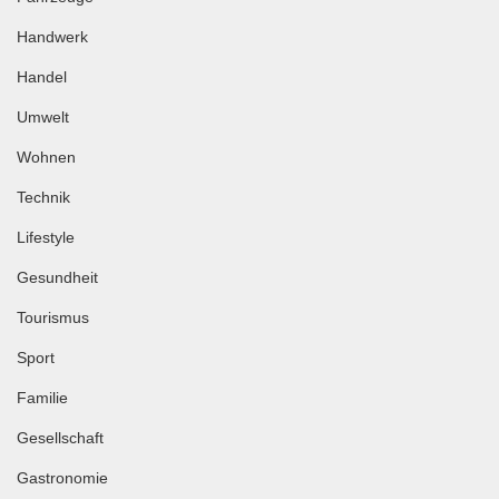
Handwerk
Handel
Umwelt
Wohnen
Technik
Lifestyle
Gesundheit
Tourismus
Sport
Familie
Gesellschaft
Gastronomie