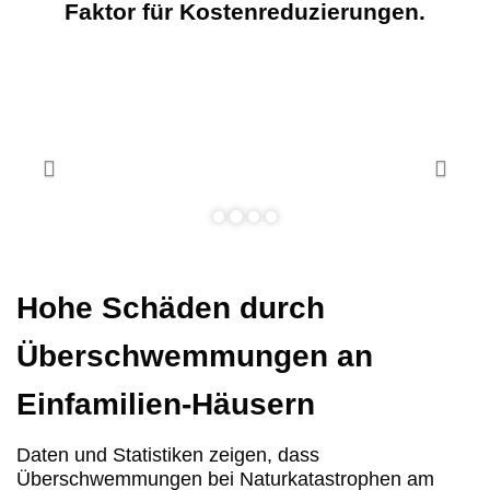
Faktor für Kostenreduzierungen.
Hohe Schäden durch
Überschwemmungen an
Einfamilien-Häusern
Daten und Statistiken zeigen, dass
Überschwemmungen bei Naturkatastrophen am