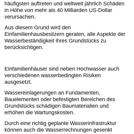
häufigsten auftreten und weltweit jährlich Schäden
in Höhe von mehr als
40 Milliarden US-Dollar
verursachen.
Aus diesem Grund wird den
Einfamilienhausbesitzern geraten, alle Aspekte der
Wasserbeständigkeit ihres Grundstücks zu
berücksichtigen.
Einfamilienhäuser sind neben Hochwasser auch
verschiedenen wasserbedingten Risiken
ausgesetzt.
Wassereinlagerungen an Fundamenten,
Bauelementen oder befestigten Bereichen des
Grundstücks schädigen Baumaterialien und
erhöhen die Wartungskosten.
Durch eine richtig geplante Wasserinfrastruktur
können auch die Wasserrechnungen gesenkt