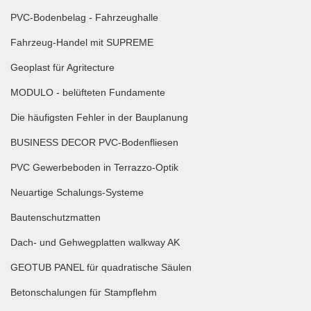
PVC-Bodenbelag - Fahrzeughalle
Fahrzeug-Handel mit SUPREME
Geoplast für Agritecture
MODULO - belüfteten Fundamente
Die häufigsten Fehler in der Bauplanung
BUSINESS DECOR PVC-Bodenfliesen
PVC Gewerbeboden in Terrazzo-Optik
Neuartige Schalungs-Systeme
Bautenschutzmatten
Dach- und Gehwegplatten walkway AK
GEOTUB PANEL für quadratische Säulen
Betonschalungen für Stampflehm