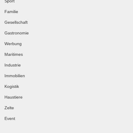
Sport
Familie
Gesellschaft
Gastronomie
Werbung
Maritimes
Industrie
Immobilien
Kogistik
Haustiere
Zelte
Event