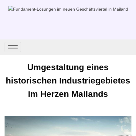
Umgestaltung eines
historischen Industriegebietes
im Herzen Mailands