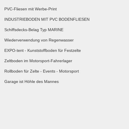
PVC-Fliesen mit Werbe-Print
INDUSTRIEBODEN MIT PVC BODENFLIESEN
Schiffsdecks-Belag Typ MARINE
Wiederverwendung von Regenwasser
EXPO-tent - Kunststoffboden für Festzelte
Zeltboden im Motorsport-Fahrerlager
Rollboden für Zelte - Events - Motorsport
Garage ist Höhle des Mannes