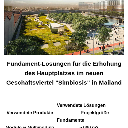
Fundament-Lösungen für die Erhöhung
des Hauptplatzes im neuen
Geschäftsviertel "Simbiosis" in Mailand
Verwendete Lösungen
Verwendete Produkte Projektgröße
Fundamente
Modulo & Multimodulo 5.000 m2