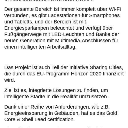
Der gesamte Bereich ist immer komplett über Wi-Fi
verbunden, es gibt Ladestationen für Smartphones
und Tabletts, und der Bereich ist mit
Energiesparlampen beleuchtet und verfügt über
Fußgängerwege mit LED-Leuchten und Bänke der
neuen Generation mit Multimedia-Anschlüssen für
einen intelligenten Arbeitsalltag.
Das Projekt ist auch Teil der Initiative Sharing Cities,
die durch das EU-Programm Horizon 2020 finanziert
wird.
Ziel ist es, integrierte Lösungen zu finden, um
intelligente Städte in die Realität umzusetzen.
Dank einer Reihe von Anforderungen, wie z.B.
Energieeinsparung in Gebäuden, hat es das Gold
Core & Shell Leed certification.