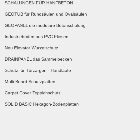
SCHALUNGEN FÜR HANFBETON
GEOTUB für Rundsäulen und Ovalsäulen
GEOPANEL die modulare Betonschalung
Industrieböden aus PVC Fliesen
Neu Elevator Wurzelschutz
DRAINPANEL das Sammelbecken
Schutz für Türzargen - Handläufe
Multi Board Schutzplatten
Carpet Cover Teppichschutz
SOLID BASIC Hexagon-Bodenplatten