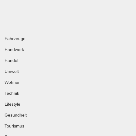
Fahrzeuge
Handwerk
Handel
Umwelt
Wohnen
Technik
Lifestyle
Gesundheit
Tourismus