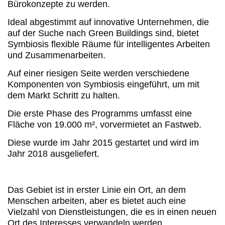
Bürokonzepte zu werden.
Ideal abgestimmt auf innovative Unternehmen, die
auf der Suche nach Green Buildings sind, bietet
Symbiosis flexible Räume für intelligentes Arbeiten
und Zusammenarbeiten.
Auf einer riesigen Seite werden verschiedene
Komponenten von Symbiosis eingeführt, um mit
dem Markt Schritt zu halten.
Die erste Phase des Programms umfasst eine
Fläche von 19.000 m², vorvermietet an Fastweb.
Diese wurde im Jahr 2015 gestartet und wird im
Jahr 2018 ausgeliefert.
Das Gebiet ist in erster Linie ein Ort, an dem
Menschen arbeiten, aber es bietet auch eine
Vielzahl von Dienstleistungen, die es in einen neuen
Ort des Interesses verwandeln werden.