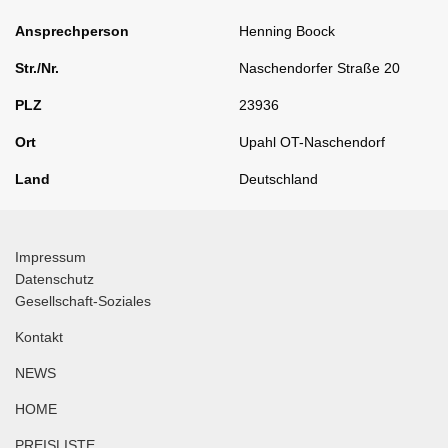
Ansprechperson
Henning Boock
Str./Nr.
Naschendorfer Straße 20
PLZ
23936
Ort
Upahl OT-Naschendorf
Land
Deutschland
Impressum
Datenschutz
Gesellschaft-Soziales
Kontakt
NEWS
HOME
PREISLISTE