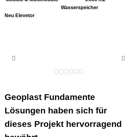
Wasserspeicher
Neu Elevetor
Geoplast Fundamente
Lösungen haben sich für
dieses Projekt hervorragend