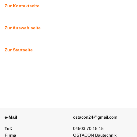
Zur Kontaktseite
Zur Auswahlseite
Zur Startseite
e-Mail
ostacon24@gmail.com
Tel:
04503 70 15 15
Firma
OSTACON Bautechnik