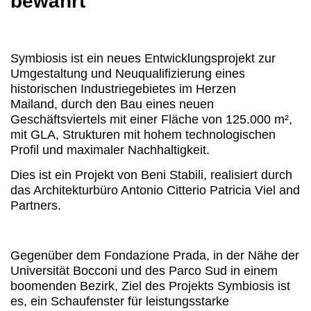
bewährt
Symbiosis ist ein neues Entwicklungsprojekt zur
Umgestaltung und Neuqualifizierung eines
historischen Industriegebietes im Herzen
Mailand, durch den Bau eines neuen
Geschäftsviertels mit einer Fläche von 125.000 m²,
mit GLA, Strukturen mit hohem technologischen
Profil und maximaler Nachhaltigkeit.
Dies ist ein Projekt von Beni Stabili, realisiert durch
das Architekturbüro Antonio Citterio Patricia Viel and
Partners.
Gegenüber dem Fondazione Prada, in der Nähe der
Universität Bocconi und des Parco Sud in einem
boomenden Bezirk, Ziel des Projekts Symbiosis ist
es, ein Schaufenster für leistungsstarke