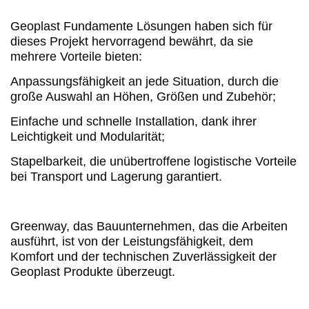
Geoplast Fundamente Lösungen haben sich für
dieses Projekt hervorragend bewährt, da sie
mehrere Vorteile bieten:
Anpassungsfähigkeit an jede Situation, durch die
große Auswahl an Höhen, Größen und Zubehör;
Einfache und schnelle Installation, dank ihrer
Leichtigkeit und Modularität;
Stapelbarkeit, die unübertroffene logistische Vorteile
bei Transport und Lagerung garantiert.
Greenway, das Bauunternehmen, das die Arbeiten
ausführt, ist von der Leistungsfähigkeit, dem
Komfort und der technischen Zuverlässigkeit der
Geoplast Produkte überzeugt.