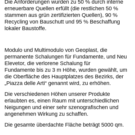
Die Anforderungen wurden zu 50 % durch interne
erneuerbare Quellen erfüllt (die restlichen 50 %
stammen aus grün zertifizierten Quellen), 90 %
Recycling von Bauschutt und 95 % Beschaffung
lokaler Baustoffe.
Modulo und Multimodulo von Geoplast, die
permanente Schalungen für Fundamente, und Neu
Elevetor, die verlorene Schalung für
Fundamente bis zu 3 m Höhe, wurden gewählt, um
die Oberfläche des Hauptplatzes des Bezirks, der
„Piazza delle Arti“ genannt wird, zu erhöhen.
Die verschiedenen Höhen unserer Produkte
erlaubten es, einen Raum mit unterschiedlichen
Neigungen und einer sehr szenografischen und
angenehmen Wirkung zu schaffen.
Die gesamte überdachte Fläche beträgt 5000 qm.