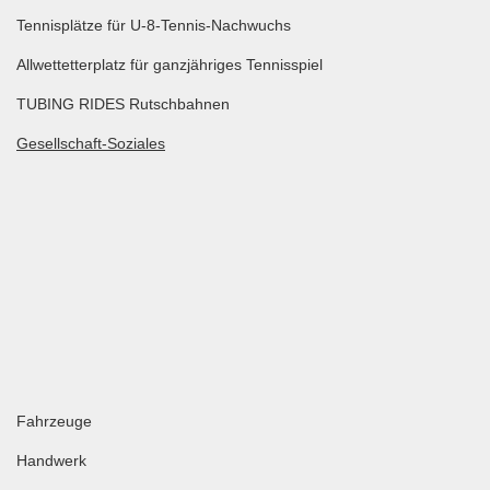
Tennisplätze für U-8-Tennis-Nachwuchs
Allwettetterplatz für ganzjähriges Tennisspiel
TUBING RIDES Rutschbahnen
Gesellschaft-Soziales
Fahrzeuge
Handwerk