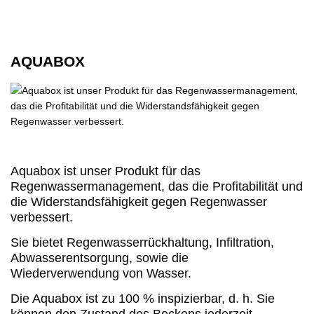
AQUABOX
Aquabox ist unser Produkt für das
Regenwassermanagement, das die Profitabilität und
die Widerstandsfähigkeit gegen Regenwasser
verbessert.
Sie bietet Regenwasserrückhaltung, Infiltration,
Abwasserentsorgung, sowie die
Wiederverwendung von Wasser.
Die Aquabox ist zu 100 % inspizierbar, d. h. Sie