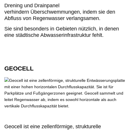
Drening und Drainpanel
verhindern
Überschwemmungen, indem sie den
Abfluss von Regenwasser verlangsamen.
Sie sind besonders in Gebieten nützlich, in denen
eine städtische Abwasserinfrastruktur fehlt.
GEOCELL
Geocell ist eine zellenförmige, strukturelle