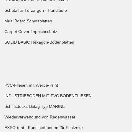
Schutz für Türzargen - Handläufe
Multi Board Schutzplatten
Carpet Cover Teppichschutz
SOLID BASIC Hexagon-Bodenplatten
PVC-Fliesen mit Werbe-Print
INDUSTRIEBODEN MIT PVC BODENFLIESEN
Schiffsdecks-Belag Typ MARINE
Wiederverwendung von Regenwasser
EXPO-tent - Kunststoffboden für Festzelte