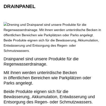
DRAINPANEL
Drainpanel sind unsere Produkte für die
Regenwasserdrainage.
Mit ihnen werden unterirdische Becken
in öffentlichen Bereichen wie Parkplätzen oder
Parks angelegt.
Beide Produkte eignen sich für die
Bewässerung, Akkumulation, Entwässerung und
Entsorgung des Regen- oder Schmutzwassers.