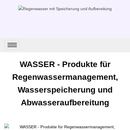
WASSER - Produkte für
Regenwassermanagement,
Wasserspeicherung und
Abwasseraufbereitung