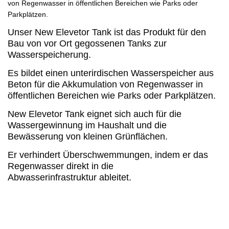
Unser New Elevetor Tank ist das Produkt für den
Bau von vor Ort gegossenen Tanks zur
Wasserspeicherung.
Es bildet einen unterirdischen Wasserspeicher aus
Beton für die Akkumulation von Regenwasser in
öffentlichen Bereichen wie Parks oder Parkplätzen.
New Elevetor Tank eignet sich auch für die
Wassergewinnung im Haushalt und die
Bewässerung von kleinen Grünflächen.
Er verhindert Überschwemmungen, indem er das
Regenwasser direkt in die
Abwasserinfrastruktur ableitet.