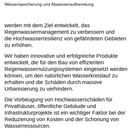
werden mit dem Ziel entwickelt, das
Regenwassermanagement zu verbessern und
die Hochwasserresilienz von gefährdeten Gebieten
zu erhöhen.
Wir haben innovative und erfolgreiche Produkte
entwickelt, die für den Bau von effizienten
Regenwassernutzungssystemen eingesetzt werden
können, um den natürlichen Wasserkreislauf zu
erhalten und die Schäden durch massive
Urbanisierung zu verhindern.
Die Vorbeugung von Hochwasserschäden für
Privathäuser, öffentliche Gebäude und
Infrastrukturprojekte ist ein wichtiger Faktor bei der
Reduzierung von Kosten und der Schonung von
Wasserressourcen.