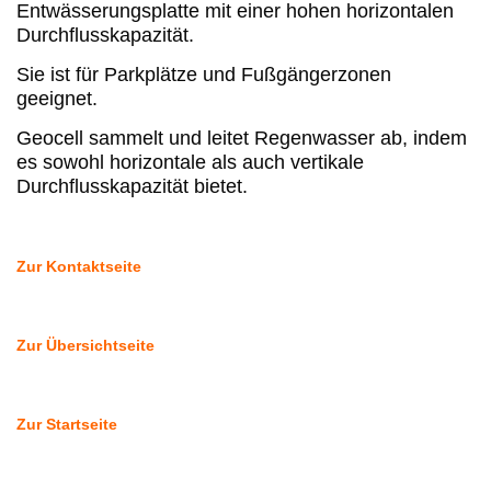
Entwässerungsplatte mit einer hohen horizontalen
Durchflusskapazität.
Sie ist für Parkplätze und Fußgängerzonen
geeignet.
Geocell sammelt und leitet Regenwasser ab, indem
es sowohl horizontale als auch vertikale
Durchflusskapazität bietet.
Zur Kontaktseite
Zur Übersichtseite
Zur Startseite