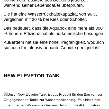
können den Zustand des Beckens jederzeit
während seiner Lebensdauer überprüfen.
Sie hat eine Wasserrückhaltekapazität von 96 %,
verglichen mit 30 % bei Kies oder Schotter.
Das bedeutet, dass die Aquabox eine mehr als 300
% höhere Effizienz hat als herkömmliche Lösungen.
Außerdem hat sie eine hohe Tragfähigkeit, wodurch
sie auch für intensiv bebaute Gebiete geeignet ist.
NEW ELEVETOR TANK