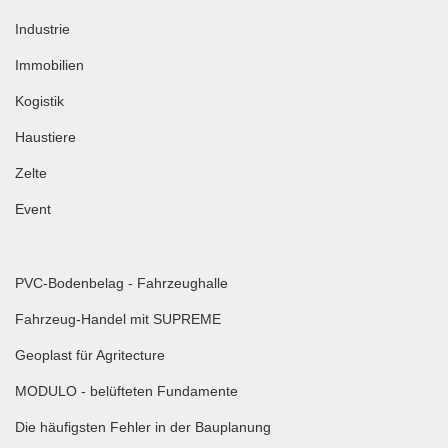
Industrie
Immobilien
Kogistik
Haustiere
Zelte
Event
PVC-Bodenbelag - Fahrzeughalle
Fahrzeug-Handel mit SUPREME
Geoplast für Agritecture
MODULO - belüfteten Fundamente
Die häufigsten Fehler in der Bauplanung