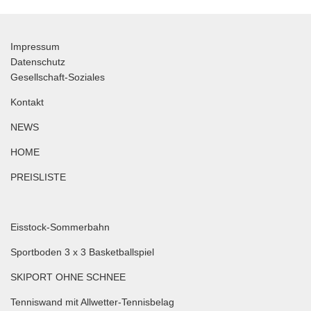
Impressum
Datenschutz
Gesellschaft-Soziales
Kontakt
NEWS
HOME
PREISLISTE
Eisstock-Sommerbahn
Sportboden 3 x 3 Basketballspiel
SKIPORT OHNE SCHNEE
Tenniswand mit Allwetter-Tennisbelag