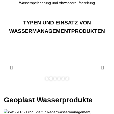
TYPEN UND EINSATZ VON
WASSERMANAGEMENTPRODUKTEN
Geoplast Wasserprodukte