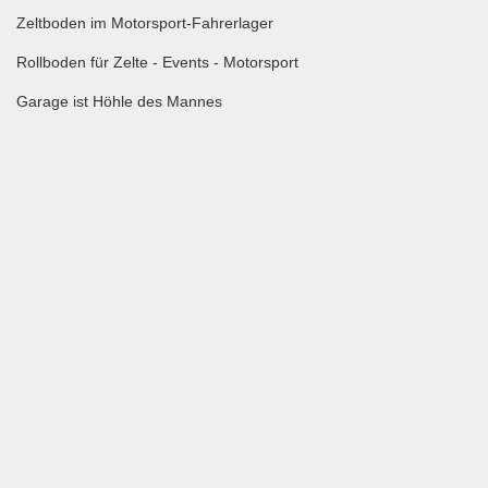
Zeltboden im Motorsport-Fahrerlager
Rollboden für Zelte - Events - Motorsport
Garage ist Höhle des Mannes