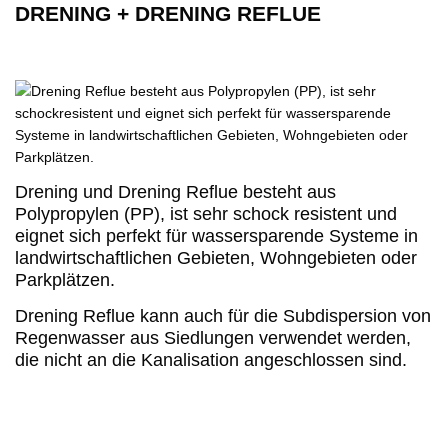
DRENING + DRENING REFLUE
Drening und Drening Reflue besteht aus
Polypropylen (PP), ist sehr schock resistent und
eignet sich perfekt für wassersparende Systeme in
landwirtschaftlichen Gebieten, Wohngebieten oder
Parkplätzen.
Drening Reflue kann auch für die Subdispersion von
Regenwasser aus Siedlungen verwendet werden,
die nicht an die Kanalisation angeschlossen sind.