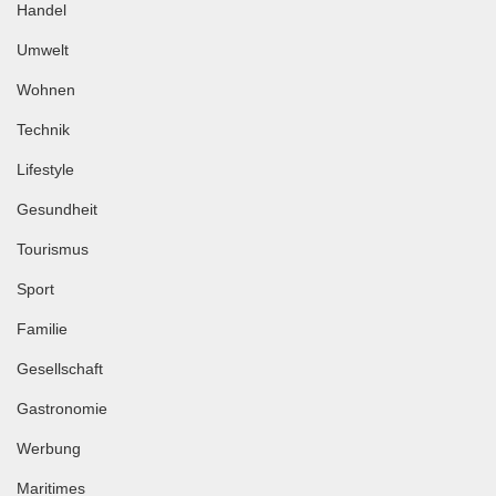
Handel
Umwelt
Wohnen
Technik
Lifestyle
Gesundheit
Tourismus
Sport
Familie
Gesellschaft
Gastronomie
Werbung
Maritimes